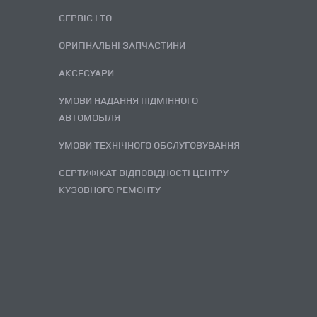
СЕРВІС І ТО
ОРИГІНАЛЬНІ ЗАПЧАСТИНИ
АКСЕСУАРИ
УМОВИ НАДАННЯ ПІДМІННОГО
АВТОМОБІЛЯ
УМОВИ ТЕХНІЧНОГО ОБСЛУГОВУВАННЯ
СЕРТИФІКАТ ВІДПОВІДНОСТІ ЦЕНТРУ
КУЗОВНОГО РЕМОНТУ