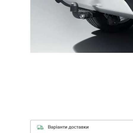
Варіанти доставки