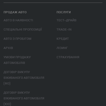
ПРОДАЖ АВТО
ПОСЛУГИ
АВТО В НАЯВНОСТІ
ТЕСТ–ДРАЙВ
СПЕЦІАЛЬНІ ПРОПОЗИЦІЇ
TRADE-IN
АВТО З ПРОБІГОМ
КРЕДИТ
АРХІВ
ЛІЗИНГ
УМОВИ ПРОДАЖУ
СТРАХУВАННЯ
АВТОМОБІЛІВ
ДОГОВІР ВИКУПУ
ВЖИВАНОГО АВТОМОБІЛЯ
(ФО)
ДОГОВІР ВИКУПУ
ВЖИВАНОГО АВТОМОБІЛЯ
(ЮО)