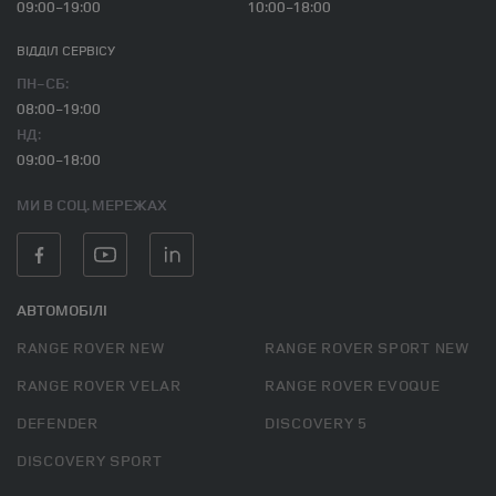
09:00-19:00
10:00-18:00
ВІДДІЛ CЕРВІСУ
ПН-СБ:
08:00-19:00
НД:
09:00-18:00
МИ В СОЦ. МЕРЕЖАХ
АВТОМОБІЛІ
RANGE ROVER NEW
RANGE ROVER SPORT NEW
RANGE ROVER VELAR
RANGE ROVER EVOQUE
DEFENDER
DISCOVERY 5
DISCOVERY SPORT