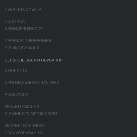
ПУБЛІЧНА ОФЕРТА
ПОЛІТИКА
КОНФІДЕНЦІЙНОСТІ
ПРАВИЛА ПОВЕРНЕННЯ І
ВІДШКОДУВАННЯ
СЕРВІСНЕ ОБСЛУГОВУВАННЯ
СЕРВІС І ТО
ОРИГІНАЛЬНІ ЗАПЧАСТИНИ
АКСЕСУАРИ
УМОВИ НАДАННЯ
ПІДМІННОГО АВТОМОБІЛЯ
УМОВИ ТЕХНІЧНОГО
ОБСЛУГОВУВАННЯ