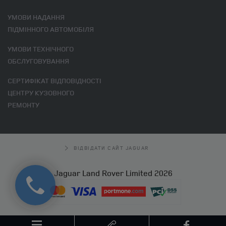
УМОВИ НАДАННЯ
ПІДМІННОГО АВТОМОБІЛЯ
УМОВИ ТЕХНІЧНОГО
ОБСЛУГОВУВАННЯ
СЕРТИФІКАТ ВІДПОВІДНОСТІ
ЦЕНТРУ КУЗОВНОГО
РЕМОНТУ
ВІДВІДАТИ САЙТ JAGUAR
Jaguar Land Rover Limited 2026