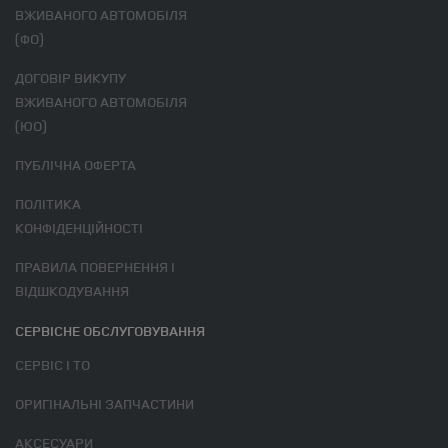
ВЖИВАНОГО АВТОМОБІЛЯ
(ФО)
ДОГОВІР ВИКУПУ
ВЖИВАНОГО АВТОМОБІЛЯ
(ЮО)
ПУБЛІЧНА ОФЕРТА
ПОЛІТИКА
КОНФІДЕНЦІЙНОСТІ
ПРАВИЛА ПОВЕРНЕННЯ І
ВІДШКОДУВАННЯ
СЕРВІСНЕ ОБСЛУГОВУВАННЯ
СЕРВІС І ТО
ОРИГІНАЛЬНІ ЗАПЧАСТИНИ
АКСЕСУАРИ