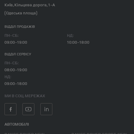
Київ, Кільцева дорога, 1-А
(Одеська площа)
ВІДДІЛ ПРОДАЖІВ
ПН-СБ:
НД:
09:00-19:00
10:00-18:00
ВІДДІЛ CЕРВІСУ
ПН-СБ:
08:00-19:00
НД:
09:00-18:00
МИ В СОЦ. МЕРЕЖАХ
АВТОМОБІЛІ