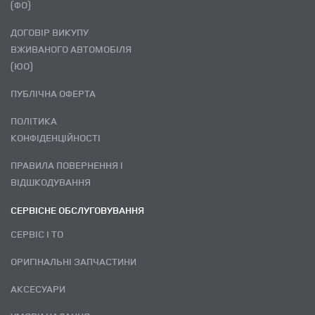
(ФО)
ДОГОВІР ВИКУПУ
ВЖИВАНОГО АВТОМОБІЛЯ
(ЮО)
ПУБЛІЧНА ОФЕРТА
ПОЛІТИКА
КОНФІДЕНЦІЙНОСТІ
ПРАВИЛА ПОВЕРНЕННЯ І
ВІДШКОДУВАННЯ
СЕРВІСНЕ ОБСЛУГОВУВАННЯ
СЕРВІС І ТО
ОРИГІНАЛЬНІ ЗАПЧАСТИНИ
АКСЕСУАРИ