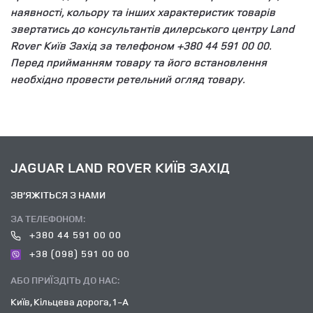
наявності, кольору та інших характеристик товарів
звертатись до консультантів дилерського центру Land
Rover Київ Захід за телефоном +380 44 591 00 00.
Перед прийманням товару та його встановлення
необхідно провести ретельний огляд товару.
JAGUAR LAND ROVER КИЇВ ЗАХІД
ЗВ’ЯЖІТЬСЯ З НАМИ
ЗА ТЕЛЕФОНОМ:
+380 44 591 00 00
+38 (098) 591 00 00
АБО ПРИЇЗДІТЬ ДО НАС:
Київ, Кільцева дорога, 1-А