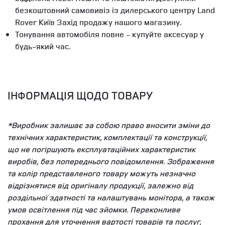
безкоштовний самовивіз із дилерського центру Land
Rover Київ Захід продажу нашого магазину.
Тонування автомобіля повне - купуйте аксесуар у
будь-який час.
ІНФОРМАЦІЯ ЩОДО ТОВАРУ
*Виробник залишає за собою право вносити зміни до
технічних характеристик, комплектації та конструкції,
що не погіршують експлуатаційних характеристик
виробів, без попереднього повідомлення. Зображення
та колір представленого товару можуть незначно
відрізнятися від оригіналу продукції, залежно від
роздільної здатності та налаштувань монітора, а також
умов освітлення під час зйомки. Переконливе
прохання для уточнення вартості товарів та послуг,