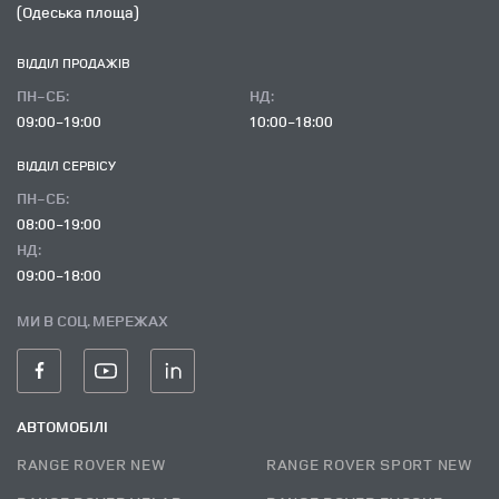
(Одеська площа)
ВІДДІЛ ПРОДАЖІВ
ПН-СБ:
НД:
09:00-19:00
10:00-18:00
ВІДДІЛ CЕРВІСУ
ПН-СБ:
08:00-19:00
НД:
09:00-18:00
МИ В СОЦ. МЕРЕЖАХ
АВТОМОБІЛІ
RANGE ROVER NEW
RANGE ROVER SPORT NEW