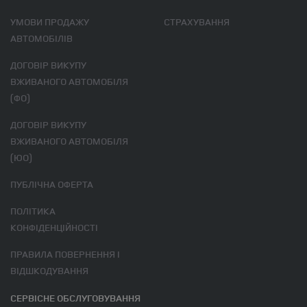
УМОВИ ПРОДАЖУ
СТРАХУВАННЯ
АВТОМОБІЛІВ
ДОГОВІР ВИКУПУ
ВЖИВАНОГО АВТОМОБІЛЯ
(ФО)
ДОГОВІР ВИКУПУ
ВЖИВАНОГО АВТОМОБІЛЯ
(ЮО)
ПУБЛІЧНА ОФЕРТА
ПОЛІТИКА
КОНФІДЕНЦІЙНОСТІ
ПРАВИЛА ПОВЕРНЕННЯ І
ВІДШКОДУВАННЯ
СЕРВІСНЕ ОБСЛУГОВУВАННЯ