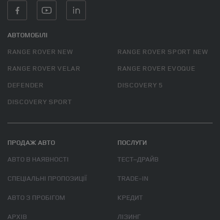
АВТОМОБІЛІ
RANGE ROVER NEW
RANGE ROVER SPORT NEW
RANGE ROVER VELAR
RANGE ROVER EVOQUE
DEFENDER
DISCOVERY 5
DISCOVERY SPORT
ПРОДАЖ АВТО
ПОСЛУГИ
АВТО В НАЯВНОСТІ
ТЕСТ–ДРАЙВ
СПЕЦІАЛЬНІ ПРОПОЗИЦІЇ
TRADE-IN
АВТО З ПРОБІГОМ
КРЕДИТ
АРХІВ
ЛІЗИНГ