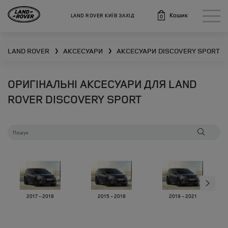
Кошик
LAND ROVER КИЇВ ЗАХІД
0
LAND ROVER
АКСЕСУАРИ
АКСЕСУАРИ
DISCOVERY SPORT
❯
❯
ОРИГІНАЛЬНІ АКСЕСУАРИ ДЛЯ LAND
ROVER DISCOVERY SPORT
2017 - 2018
2015 - 2018
2019 - 2021