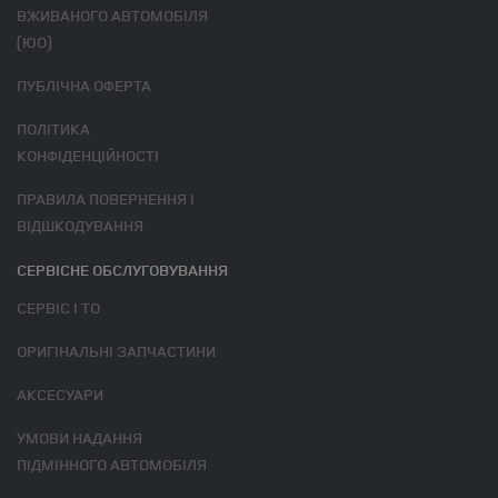
ВЖИВАНОГО АВТОМОБІЛЯ
(ЮО)
ПУБЛІЧНА ОФЕРТА
ПОЛІТИКА
КОНФІДЕНЦІЙНОСТІ
ПРАВИЛА ПОВЕРНЕННЯ І
ВІДШКОДУВАННЯ
СЕРВІСНЕ ОБСЛУГОВУВАННЯ
СЕРВІС І ТО
ОРИГІНАЛЬНІ ЗАПЧАСТИНИ
АКСЕСУАРИ
УМОВИ НАДАННЯ
ПІДМІННОГО АВТОМОБІЛЯ