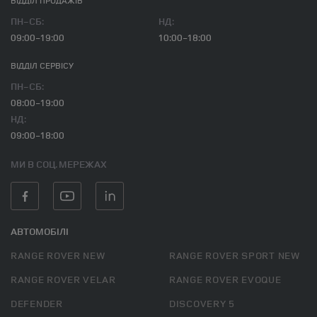
ВІДДІЛ ПРОДАЖІВ
ПН-СБ:
НД:
09:00-19:00
10:00-18:00
ВІДДІЛ CЕРВІСУ
ПН-СБ:
08:00-19:00
НД:
09:00-18:00
МИ В СОЦ. МЕРЕЖАХ
АВТОМОБІЛІ
RANGE ROVER NEW
RANGE ROVER SPORT NEW
RANGE ROVER VELAR
RANGE ROVER EVOQUE
DEFENDER
DISCOVERY 5