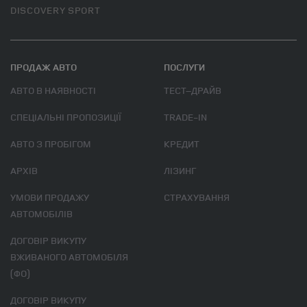
DISCOVERY SPORT
ПРОДАЖ АВТО
ПОСЛУГИ
АВТО В НАЯВНОСТІ
ТЕСТ–ДРАЙВ
СПЕЦІАЛЬНІ ПРОПОЗИЦІЇ
TRADE-IN
АВТО З ПРОБІГОМ
КРЕДИТ
АРХІВ
ЛІЗИНГ
УМОВИ ПРОДАЖУ
СТРАХУВАННЯ
АВТОМОБІЛІВ
ДОГОВІР ВИКУПУ
ВЖИВАНОГО АВТОМОБІЛЯ
(ФО)
ДОГОВІР ВИКУПУ