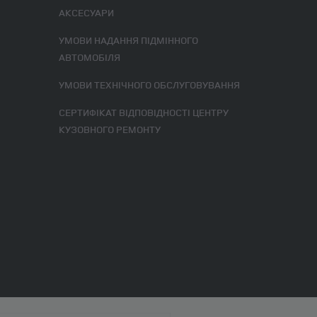
АКСЕСУАРИ
УМОВИ НАДАННЯ ПІДМІННОГО
АВТОМОБІЛЯ
УМОВИ ТЕХНІЧНОГО ОБСЛУГОВУВАННЯ
СЕРТИФІКАТ ВІДПОВІДНОСТІ ЦЕНТРУ
КУЗОВНОГО РЕМОНТУ