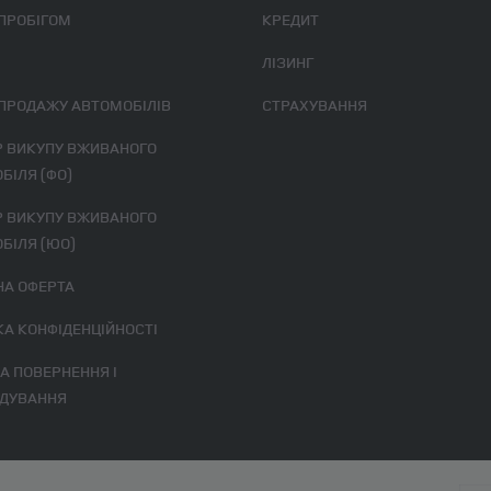
 ПРОБІГОМ
КРЕДИТ
ЛІЗИНГ
 ПРОДАЖУ АВТОМОБІЛІВ
СТРАХУВАННЯ
БІЛЯ (ФО)
БІЛЯ (ЮО)
ЧНА ОФЕРТА
ИКА КОНФІДЕНЦІЙНОСТІ
ДУВАННЯ