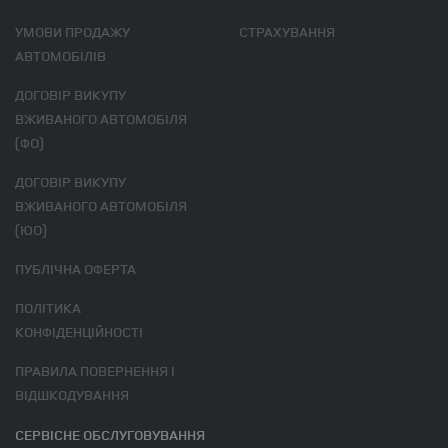
УМОВИ ПРОДАЖУ
СТРАХУВАННЯ
АВТОМОБІЛІВ
ДОГОВІР ВИКУПУ
ВЖИВАНОГО АВТОМОБІЛЯ
(ФО)
ДОГОВІР ВИКУПУ
ВЖИВАНОГО АВТОМОБІЛЯ
(ЮО)
ПУБЛІЧНА ОФЕРТА
ПОЛІТИКА
КОНФІДЕНЦІЙНОСТІ
ПРАВИЛА ПОВЕРНЕННЯ І
ВІДШКОДУВАННЯ
СЕРВІСНЕ ОБСЛУГОВУВАННЯ