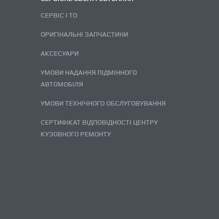
СЕРВІС І ТО
ОРИГІНАЛЬНІ ЗАПЧАСТИНИ
АКСЕСУАРИ
УМОВИ НАДАННЯ ПІДМІННОГО
АВТОМОБІЛЯ
УМОВИ ТЕХНІЧНОГО ОБСЛУГОВУВАННЯ
СЕРТИФІКАТ ВІДПОВІДНОСТІ ЦЕНТРУ
КУЗОВНОГО РЕМОНТУ