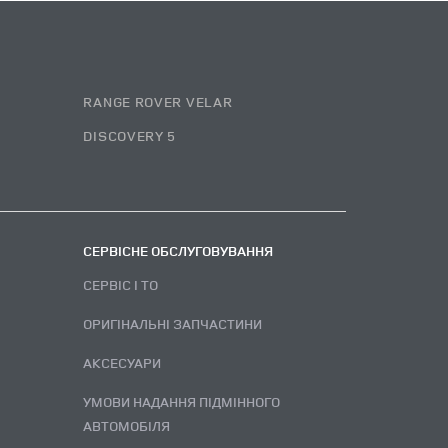
RANGE ROVER VELAR
DISCOVERY 5
СЕРВІСНЕ ОБСЛУГОВУВАННЯ
СЕРВІС І ТО
ОРИГІНАЛЬНІ ЗАПЧАСТИНИ
АКСЕСУАРИ
УМОВИ НАДАННЯ ПІДМІННОГО
АВТОМОБІЛЯ