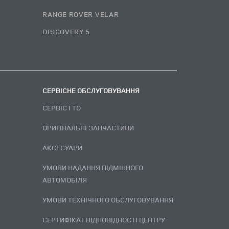
RANGE ROVER VELAR
DISCOVERY 5
СЕРВІСНЕ ОБСЛУГОВУВАННЯ
СЕРВІС І ТО
ОРИГІНАЛЬНІ ЗАПЧАСТИНИ
АКСЕСУАРИ
УМОВИ НАДАННЯ ПІДМІННОГО
АВТОМОБІЛЯ
УМОВИ ТЕХНІЧНОГО ОБСЛУГОВУВАННЯ
СЕРТИФІКАТ ВІДПОВІДНОСТІ ЦЕНТРУ