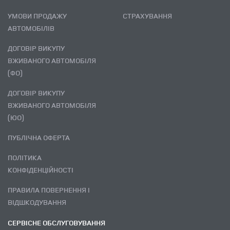
УМОВИ ПРОДАЖУ
СТРАХУВАННЯ
АВТОМОБІЛІВ
ДОГОВІР ВИКУПУ
ВЖИВАНОГО АВТОМОБІЛЯ
(ФО)
ДОГОВІР ВИКУПУ
ВЖИВАНОГО АВТОМОБІЛЯ
(ЮО)
ПУБЛІЧНА ОФЕРТА
ПОЛІТИКА
КОНФІДЕНЦІЙНОСТІ
ПРАВИЛА ПОВЕРНЕННЯ І
ВІДШКОДУВАННЯ
СЕРВІСНЕ ОБСЛУГОВУВАННЯ