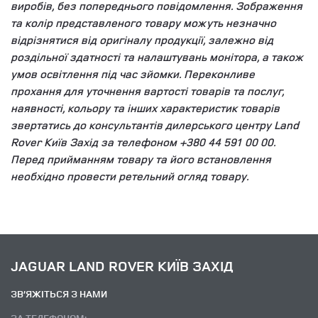
виробів, без попереднього повідомлення. Зображення
та колір представленого товару можуть незначно
відрізнятися від оригіналу продукції, залежно від
роздільної здатності та налаштувань монітора, а також
умов освітлення під час зйомки. Переконливе
прохання для уточнення вартості товарів та послуг,
наявності, кольору та інших характеристик товарів
звертатись до консультантів дилерського центру Land
Rover Київ Захід за телефоном +380 44 591 00 00.
Перед прийманням товару та його встановлення
необхідно провести ретельний огляд товару.
JAGUAR LAND ROVER КИЇВ ЗАХІД
ЗВ’ЯЖІТЬСЯ З НАМИ
ЗА ТЕЛЕФОНОМ: