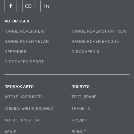
АВТОМОБІЛІ
RANGE ROVER NEW
RANGE ROVER SPORT NEW
RANGE ROVER VELAR
RANGE ROVER EVOQUE
DEFENDER
DISCOVERY 5
DISCOVERY SPORT
ПРОДАЖ АВТО
ПОСЛУГИ
АВТО В НАЯВНОСТІ
ТЕСТ–ДРАЙВ
СПЕЦІАЛЬНІ ПРОПОЗИЦІЇ
TRADE-IN
АВТО З ПРОБІГОМ
КРЕДИТ
АРХІВ
ЛІЗИНГ