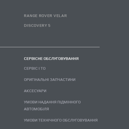
RANGE ROVER VELAR
DISCOVERY 5
СЕРВІСНЕ ОБСЛУГОВУВАННЯ
СЕРВІС І ТО
ОРИГІНАЛЬНІ ЗАПЧАСТИНИ
АКСЕСУАРИ
УМОВИ НАДАННЯ ПІДМІННОГО
АВТОМОБІЛЯ
УМОВИ ТЕХНІЧНОГО ОБСЛУГОВУВАННЯ