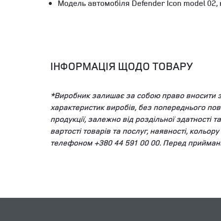
Модель автомобіля Defender Icon model 02, 
ІНФОРМАЦІЯ ЩОДО ТОВАРУ
*Виробник залишає за собою право вносити змі
характеристик виробів, без попереднього пов
продукції, залежно від роздільної здатності 
вартості товарів та послуг, наявності, кольор
телефоном +380 44 591 00 00. Перед прийман