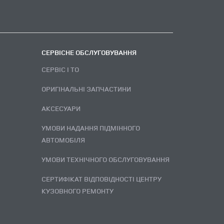
СЕРВІСНЕ ОБСЛУГОВУВАННЯ
СЕРВІС І ТО
ОРИГІНАЛЬНІ ЗАПЧАСТИНИ
АКСЕСУАРИ
УМОВИ НАДАННЯ ПІДМІННОГО
АВТОМОБІЛЯ
УМОВИ ТЕХНІЧНОГО ОБСЛУГОВУВАННЯ
СЕРТИФІКАТ ВІДПОВІДНОСТІ ЦЕНТРУ
КУЗОВНОГО РЕМОНТУ