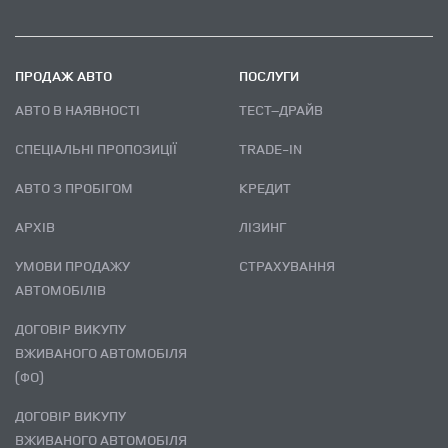
ПРОДАЖ АВТО
ПОСЛУГИ
АВТО В НАЯВНОСТІ
ТЕСТ–ДРАЙВ
СПЕЦІАЛЬНІ ПРОПОЗИЦІЇ
TRADE-IN
АВТО З ПРОБІГОМ
КРЕДИТ
АРХІВ
ЛІЗИНГ
УМОВИ ПРОДАЖУ
СТРАХУВАННЯ
АВТОМОБІЛІВ
ДОГОВІР ВИКУПУ
ВЖИВАНОГО АВТОМОБІЛЯ
(ФО)
ДОГОВІР ВИКУПУ
ВЖИВАНОГО АВТОМОБІЛЯ