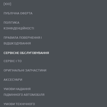
(ЮО)
ПУБЛІЧНА ОФЕРТА
ПОЛІТИКА
КОНФІДЕНЦІЙНОСТІ
ПРАВИЛА ПОВЕРНЕННЯ І
ВІДШКОДУВАННЯ
СЕРВІСНЕ ОБСЛУГОВУВАННЯ
СЕРВІС І ТО
ОРИГІНАЛЬНІ ЗАПЧАСТИНИ
АКСЕСУАРИ
УМОВИ НАДАННЯ
ПІДМІННОГО АВТОМОБІЛЯ
УМОВИ ТЕХНІЧНОГО