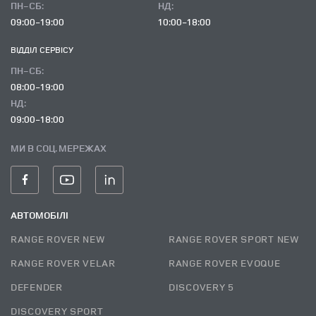
ПН-СБ:
НД:
09:00-19:00
10:00-18:00
ВІДДІЛ CЕРВІСУ
ПН-СБ:
08:00-19:00
НД:
09:00-18:00
МИ В СОЦ. МЕРЕЖАХ
АВТОМОБІЛІ
RANGE ROVER NEW
RANGE ROVER SPORT NEW
RANGE ROVER VELAR
RANGE ROVER EVOQUE
DEFENDER
DISCOVERY 5
DISCOVERY SPORT