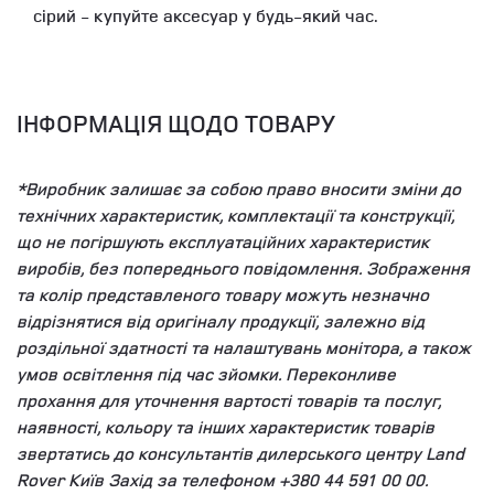
сірий - купуйте аксесуар у будь-який час.
ІНФОРМАЦІЯ ЩОДО ТОВАРУ
*Виробник залишає за собою право вносити зміни до
технічних характеристик, комплектації та конструкції,
що не погіршують експлуатаційних характеристик
виробів, без попереднього повідомлення. Зображення
та колір представленого товару можуть незначно
відрізнятися від оригіналу продукції, залежно від
роздільної здатності та налаштувань монітора, а також
умов освітлення під час зйомки. Переконливе
прохання для уточнення вартості товарів та послуг,
наявності, кольору та інших характеристик товарів
звертатись до консультантів дилерського центру Land
Rover Київ Захід за телефоном +380 44 591 00 00.