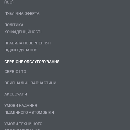
(ЮО)
ПУБЛІЧНА ОФЕРТА
ПОЛІТИКА
КОНФІДЕНЦІЙНОСТІ
ПРАВИЛА ПОВЕРНЕННЯ І
ВІДШКОДУВАННЯ
СЕРВІСНЕ ОБСЛУГОВУВАННЯ
СЕРВІС І ТО
ОРИГІНАЛЬНІ ЗАПЧАСТИНИ
АКСЕСУАРИ
УМОВИ НАДАННЯ
ПІДМІННОГО АВТОМОБІЛЯ
УМОВИ ТЕХНІЧНОГО