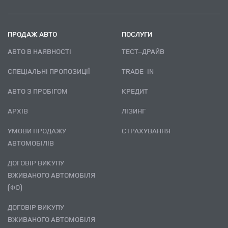
ПРОДАЖ АВТО
ПОСЛУГИ
АВТО В НАЯВНОСТІ
ТЕСТ–ДРАЙВ
СПЕЦІАЛЬНІ ПРОПОЗИЦІЇ
TRADE-IN
АВТО З ПРОБІГОМ
КРЕДИТ
АРХІВ
ЛІЗИНГ
УМОВИ ПРОДАЖУ
СТРАХУВАННЯ
АВТОМОБІЛІВ
ДОГОВІР ВИКУПУ
ВЖИВАНОГО АВТОМОБІЛЯ
(ФО)
ДОГОВІР ВИКУПУ
ВЖИВАНОГО АВТОМОБІЛЯ