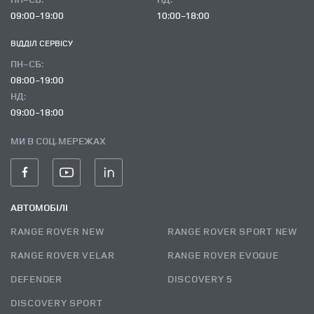
09:00-19:00
10:00-18:00
ВІДДІЛ CЕРВІСУ
ПН-СБ:
08:00-19:00
НД:
09:00-18:00
МИ В СОЦ. МЕРЕЖАХ
АВТОМОБІЛІ
RANGE ROVER NEW
RANGE ROVER SPORT NEW
RANGE ROVER VELAR
RANGE ROVER EVOQUE
DEFENDER
DISCOVERY 5
DISCOVERY SPORT