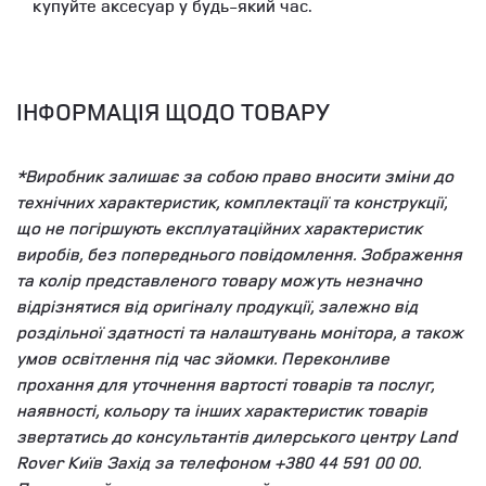
купуйте аксесуар у будь-який час.
ІНФОРМАЦІЯ ЩОДО ТОВАРУ
*Виробник залишає за собою право вносити зміни до
технічних характеристик, комплектації та конструкції,
що не погіршують експлуатаційних характеристик
виробів, без попереднього повідомлення. Зображення
та колір представленого товару можуть незначно
відрізнятися від оригіналу продукції, залежно від
роздільної здатності та налаштувань монітора, а також
умов освітлення під час зйомки. Переконливе
прохання для уточнення вартості товарів та послуг,
наявності, кольору та інших характеристик товарів
звертатись до консультантів дилерського центру Land
Rover Київ Захід за телефоном +380 44 591 00 00.