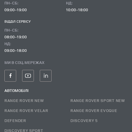
ПН-СБ:
НД:
09:00-19:00
10:00-18:00
ВІДДІЛ CЕРВІСУ
ПН-СБ:
08:00-19:00
НД:
09:00-18:00
МИ В СОЦ. МЕРЕЖАХ
АВТОМОБІЛІ
RANGE ROVER NEW
RANGE ROVER SPORT NEW
RANGE ROVER VELAR
RANGE ROVER EVOQUE
DEFENDER
DISCOVERY 5
DISCOVERY SPORT