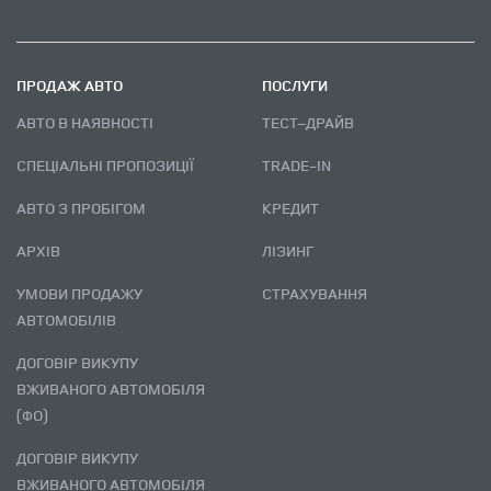
ПРОДАЖ АВТО
ПОСЛУГИ
АВТО В НАЯВНОСТІ
ТЕСТ–ДРАЙВ
СПЕЦІАЛЬНІ ПРОПОЗИЦІЇ
TRADE-IN
АВТО З ПРОБІГОМ
КРЕДИТ
АРХІВ
ЛІЗИНГ
УМОВИ ПРОДАЖУ
СТРАХУВАННЯ
АВТОМОБІЛІВ
ДОГОВІР ВИКУПУ
ВЖИВАНОГО АВТОМОБІЛЯ
(ФО)
ДОГОВІР ВИКУПУ
ВЖИВАНОГО АВТОМОБІЛЯ