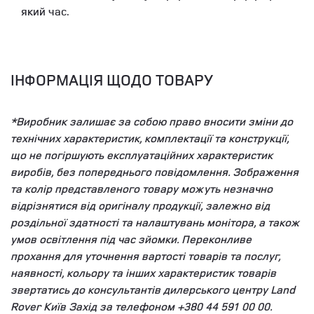
який час.
ІНФОРМАЦІЯ ЩОДО ТОВАРУ
*Виробник залишає за собою право вносити зміни до
технічних характеристик, комплектації та конструкції,
що не погіршують експлуатаційних характеристик
виробів, без попереднього повідомлення. Зображення
та колір представленого товару можуть незначно
відрізнятися від оригіналу продукції, залежно від
роздільної здатності та налаштувань монітора, а також
умов освітлення під час зйомки. Переконливе
прохання для уточнення вартості товарів та послуг,
наявності, кольору та інших характеристик товарів
звертатись до консультантів дилерського центру Land
Rover Київ Захід за телефоном +380 44 591 00 00.