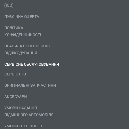
(ЮО)
ПУБЛІЧНА ОФЕРТА
ПОЛІТИКА
КОНФІДЕНЦІЙНОСТІ
ПРАВИЛА ПОВЕРНЕННЯ І
ВІДШКОДУВАННЯ
СЕРВІСНЕ ОБСЛУГОВУВАННЯ
СЕРВІС І ТО
ОРИГІНАЛЬНІ ЗАПЧАСТИНИ
АКСЕСУАРИ
УМОВИ НАДАННЯ
ПІДМІННОГО АВТОМОБІЛЯ
УМОВИ ТЕХНІЧНОГО