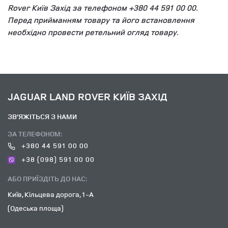
Rover Київ Захід за телефоном +380 44 591 00 00.
Перед прийманням товару та його встановлення
необхідно провести ретельний огляд товару.
JAGUAR LAND ROVER КИЇВ ЗАХІД
ЗВ’ЯЖІТЬСЯ З НАМИ
ЗА ТЕЛЕФОНОМ:
+380 44 591 00 00
+38 (098) 591 00 00
АБО ПРИЇЗДІТЬ ДО НАС:
Київ, Кільцева дорога, 1-А
(Одеська площа)