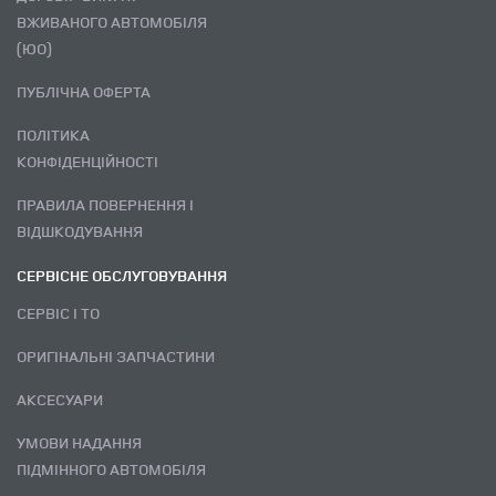
ВЖИВАНОГО АВТОМОБІЛЯ
(ЮО)
ПУБЛІЧНА ОФЕРТА
ПОЛІТИКА
КОНФІДЕНЦІЙНОСТІ
ПРАВИЛА ПОВЕРНЕННЯ І
ВІДШКОДУВАННЯ
СЕРВІСНЕ ОБСЛУГОВУВАННЯ
СЕРВІС І ТО
ОРИГІНАЛЬНІ ЗАПЧАСТИНИ
АКСЕСУАРИ
УМОВИ НАДАННЯ
ПІДМІННОГО АВТОМОБІЛЯ