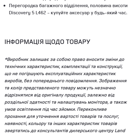
Перегородка багажного відділення, половина висоти
Discovery 5 L462 - купуйте аксесуар у будь-який час.
ІНФОРМАЦІЯ ЩОДО ТОВАРУ
*Виробник залишає за собою право вносити зміни до
технічних характеристик, комплектації та конструкції,
що не погіршують експлуатаційних характеристик
виробів, без попереднього повідомлення. Зображення
та колір представленого товару можуть незначно
відрізнятися від оригіналу продукції, залежно від
роздільної здатності та налаштувань монітора, а також
умов освітлення під час зйомки. Переконливе
прохання для уточнення вартості товарів та послуг,
наявності, кольору та інших характеристик товарів
звертатись до консультантів дилерського центру Land