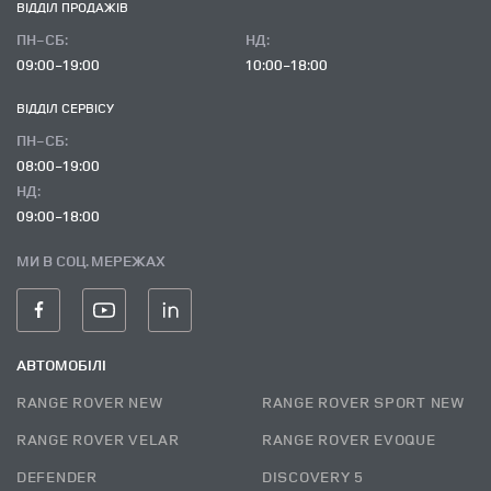
ВІДДІЛ ПРОДАЖІВ
ПН-СБ:
НД:
09:00-19:00
10:00-18:00
ВІДДІЛ CЕРВІСУ
ПН-СБ:
08:00-19:00
НД:
09:00-18:00
МИ В СОЦ. МЕРЕЖАХ
АВТОМОБІЛІ
RANGE ROVER NEW
RANGE ROVER SPORT NEW
RANGE ROVER VELAR
RANGE ROVER EVOQUE
DEFENDER
DISCOVERY 5