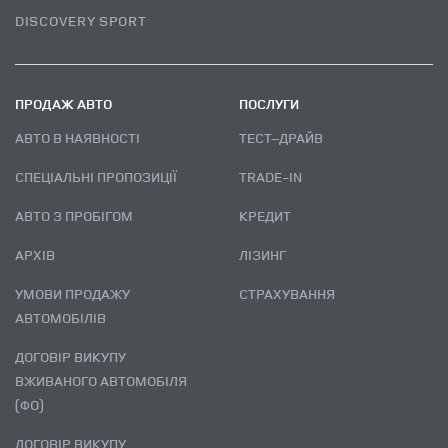
DISCOVERY SPORT
ПРОДАЖ АВТО
ПОСЛУГИ
АВТО В НАЯВНОСТІ
ТЕСТ–ДРАЙВ
СПЕЦІАЛЬНІ ПРОПОЗИЦІЇ
TRADE-IN
АВТО З ПРОБІГОМ
КРЕДИТ
АРХІВ
ЛІЗИНГ
УМОВИ ПРОДАЖУ
СТРАХУВАННЯ
АВТОМОБІЛІВ
ДОГОВІР ВИКУПУ
ВЖИВАНОГО АВТОМОБІЛЯ
(ФО)
ДОГОВІР ВИКУПУ