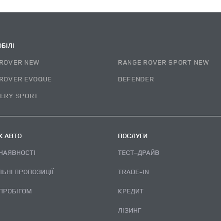
БІЛІ
ROVER NEW
RANGE ROVER SPORT NEW
ROVER EVOQUE
DEFENDER
ERY SPORT
 АВТО
ПОСЛУГИ
 НАЯВНОСТІ
ТЕСТ–ДРАЙВ
ЛЬНІ ПРОПОЗИЦІЇ
TRADE-IN
 ПРОБІГОМ
КРЕДИТ
ЛІЗИНГ