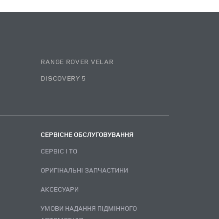
RANGE ROVER VELAR
DISCOVERY 5
СЕРВІСНЕ ОБСЛУГОВУВАННЯ
СЕРВІС І ТО
ОРИГІНАЛЬНІ ЗАПЧАСТИНИ
АКСЕСУАРИ
УМОВИ НАДАННЯ ПІДМІННОГО