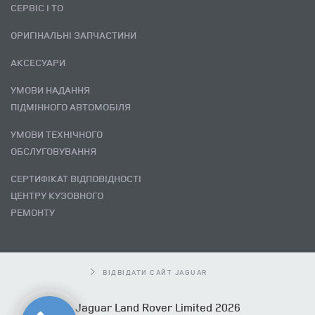
СЕРВІС І ТО
ОРИГІНАЛЬНІ ЗАПЧАСТИНИ
АКСЕСУАРИ
УМОВИ НАДАННЯ
ПІДМІННОГО АВТОМОБІЛЯ
УМОВИ ТЕХНІЧНОГО
ОБСЛУГОВУВАННЯ
СЕРТИФІКАТ ВІДПОВІДНОСТІ
ЦЕНТРУ КУЗОВНОГО
РЕМОНТУ
ВІДВІДАТИ САЙТ JAGUAR
Jaguar Land Rover Limited 2026