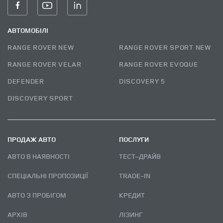
АВТОМОБІЛІ
RANGE ROVER NEW
RANGE ROVER SPORT NEW
RANGE ROVER VELAR
RANGE ROVER EVOQUE
DEFENDER
DISCOVERY 5
DISCOVERY SPORT
ПРОДАЖ АВТО
ПОСЛУГИ
АВТО В НАЯВНОСТІ
ТЕСТ–ДРАЙВ
СПЕЦІАЛЬНІ ПРОПОЗИЦІЇ
TRADE-IN
АВТО З ПРОБІГОМ
КРЕДИТ
АРХІВ
ЛІЗИНГ