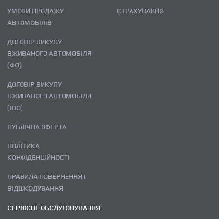
УМОВИ ПРОДАЖУ
СТРАХУВАННЯ
АВТОМОБІЛІВ
ДОГОВІР ВИКУПУ
ВЖИВАНОГО АВТОМОБІЛЯ
(ФО)
ДОГОВІР ВИКУПУ
ВЖИВАНОГО АВТОМОБІЛЯ
(ЮО)
ПУБЛІЧНА ОФЕРТА
ПОЛІТИКА
КОНФІДЕНЦІЙНОСТІ
ПРАВИЛА ПОВЕРНЕННЯ І
ВІДШКОДУВАННЯ
СЕРВІСНЕ ОБСЛУГОВУВАННЯ