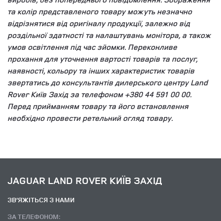
та колір представленого товару можуть незначно
відрізнятися від оригіналу продукції, залежно від
роздільної здатності та налаштувань монітора, а також
умов освітлення під час зйомки. Переконливе
прохання для уточнення вартості товарів та послуг,
наявності, кольору та інших характеристик товарів
звертатись до консультантів дилерського центру Land
Rover Київ Захід за телефоном +380 44 591 00 00.
Перед прийманням товару та його встановлення
необхідно провести ретельний огляд товару.
JAGUAR LAND ROVER КИЇВ ЗАХІД
ЗВ’ЯЖІТЬСЯ З НАМИ
ЗА ТЕЛЕФОНОМ: