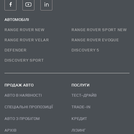
АВТОМОБІЛІ
RANGE ROVER NEW
RANGE ROVER SPORT NEW
RANGE ROVER VELAR
RANGE ROVER EVOQUE
DEFENDER
DISCOVERY 5
DISCOVERY SPORT
ПРОДАЖ АВТО
ПОСЛУГИ
АВТО В НАЯВНОСТІ
ТЕСТ–ДРАЙВ
СПЕЦІАЛЬНІ ПРОПОЗИЦІЇ
TRADE-IN
АВТО З ПРОБІГОМ
КРЕДИТ
АРХІВ
ЛІЗИНГ