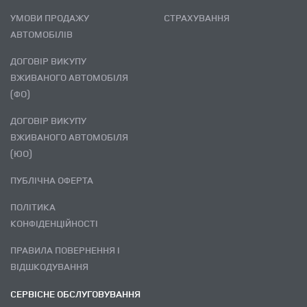
УМОВИ ПРОДАЖУ
СТРАХУВАННЯ
АВТОМОБІЛІВ
ДОГОВІР ВИКУПУ
ВЖИВАНОГО АВТОМОБІЛЯ
(ФО)
ДОГОВІР ВИКУПУ
ВЖИВАНОГО АВТОМОБІЛЯ
(ЮО)
ПУБЛІЧНА ОФЕРТА
ПОЛІТИКА
КОНФІДЕНЦІЙНОСТІ
ПРАВИЛА ПОВЕРНЕННЯ І
ВІДШКОДУВАННЯ
СЕРВІСНЕ ОБСЛУГОВУВАННЯ