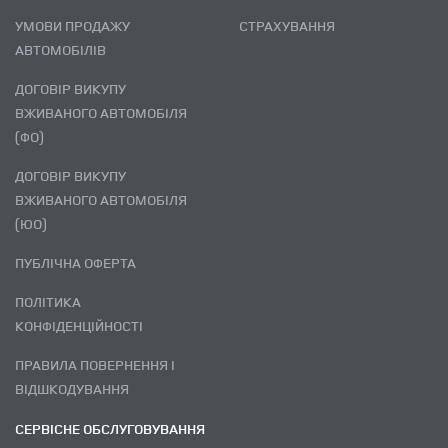
УМОВИ ПРОДАЖУ
СТРАХУВАННЯ
АВТОМОБІЛІВ
ДОГОВІР ВИКУПУ
ВЖИВАНОГО АВТОМОБІЛЯ
(ФО)
ДОГОВІР ВИКУПУ
ВЖИВАНОГО АВТОМОБІЛЯ
(ЮО)
ПУБЛІЧНА ОФЕРТА
ПОЛІТИКА
КОНФІДЕНЦІЙНОСТІ
ПРАВИЛА ПОВЕРНЕННЯ І
ВІДШКОДУВАННЯ
СЕРВІСНЕ ОБСЛУГОВУВАННЯ