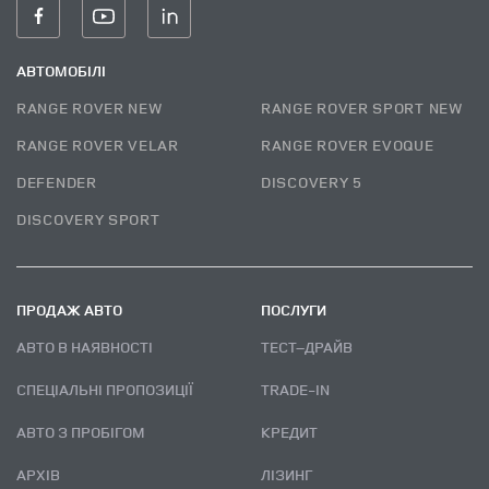
АВТОМОБІЛІ
RANGE ROVER NEW
RANGE ROVER SPORT NEW
RANGE ROVER VELAR
RANGE ROVER EVOQUE
DEFENDER
DISCOVERY 5
DISCOVERY SPORT
ПРОДАЖ АВТО
ПОСЛУГИ
АВТО В НАЯВНОСТІ
ТЕСТ–ДРАЙВ
СПЕЦІАЛЬНІ ПРОПОЗИЦІЇ
TRADE-IN
АВТО З ПРОБІГОМ
КРЕДИТ
АРХІВ
ЛІЗИНГ