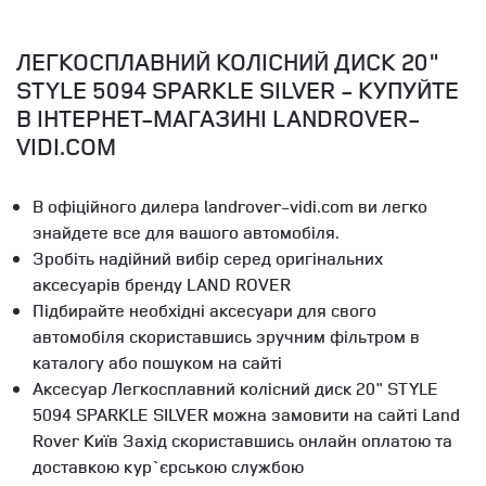
ЛЕГКОСПЛАВНИЙ КОЛІСНИЙ ДИСК 20"
STYLE 5094 SPARKLE SILVER - КУПУЙТЕ
В ІНТЕРНЕТ-МАГАЗИНІ LANDROVER-
VIDI.COM
В офіційного дилера landrover-vidi.com ви легко
знайдете все для вашого автомобіля.
Зробіть надійний вибір серед оригінальних
аксесуарів бренду LAND ROVER
Підбирайте необхідні аксесуари для свого
автомобіля скориставшись зручним фільтром в
каталогу або пошуком на сайті
Аксесуар Легкосплавний колісний диск 20" STYLE
5094 SPARKLE SILVER можна замовити на сайті Land
Rover Київ Захід скориставшись онлайн оплатою та
доставкою кур`єрською службою