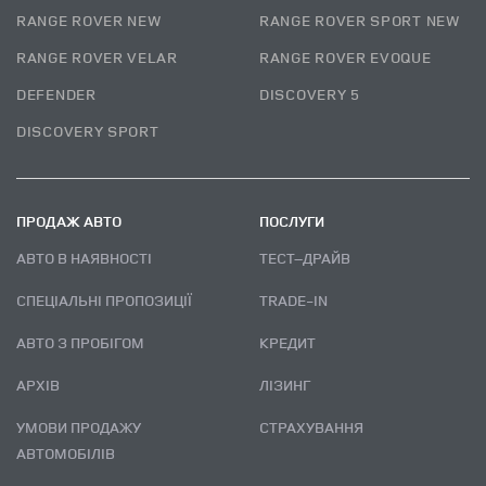
RANGE ROVER NEW
RANGE ROVER SPORT NEW
RANGE ROVER VELAR
RANGE ROVER EVOQUE
DEFENDER
DISCOVERY 5
DISCOVERY SPORT
ПРОДАЖ АВТО
ПОСЛУГИ
АВТО В НАЯВНОСТІ
ТЕСТ–ДРАЙВ
СПЕЦІАЛЬНІ ПРОПОЗИЦІЇ
TRADE-IN
АВТО З ПРОБІГОМ
КРЕДИТ
АРХІВ
ЛІЗИНГ
УМОВИ ПРОДАЖУ
СТРАХУВАННЯ
АВТОМОБІЛІВ