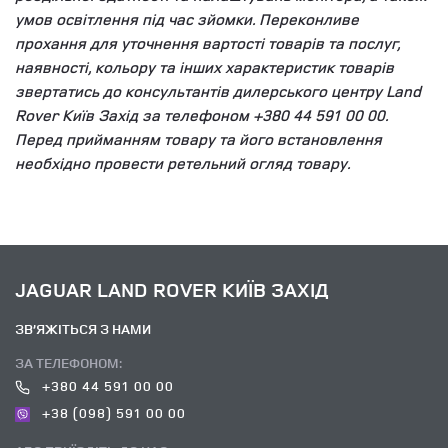
умов освітлення під час зйомки. Переконливе
прохання для уточнення вартості товарів та послуг,
наявності, кольору та інших характеристик товарів
звертатись до консультантів дилерського центру Land
Rover Київ Захід за телефоном +380 44 591 00 00.
Перед прийманням товару та його встановлення
необхідно провести ретельний огляд товару.
JAGUAR LAND ROVER КИЇВ ЗАХІД
ЗВ’ЯЖІТЬСЯ З НАМИ
ЗА ТЕЛЕФОНОМ:
+380 44 591 00 00
+38 (098) 591 00 00