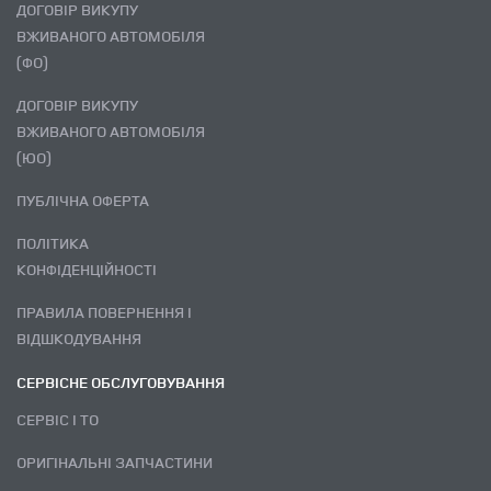
ДОГОВІР ВИКУПУ
ВЖИВАНОГО АВТОМОБІЛЯ
(ФО)
ДОГОВІР ВИКУПУ
ВЖИВАНОГО АВТОМОБІЛЯ
(ЮО)
ПУБЛІЧНА ОФЕРТА
ПОЛІТИКА
КОНФІДЕНЦІЙНОСТІ
ПРАВИЛА ПОВЕРНЕННЯ І
ВІДШКОДУВАННЯ
СЕРВІСНЕ ОБСЛУГОВУВАННЯ
СЕРВІС І ТО
ОРИГІНАЛЬНІ ЗАПЧАСТИНИ