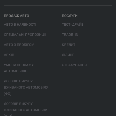
ПРОДАЖ АВТО
ПОСЛУГИ
АВТО В НАЯВНОСТІ
ТЕСТ–ДРАЙВ
СПЕЦІАЛЬНІ ПРОПОЗИЦІЇ
TRADE-IN
АВТО З ПРОБІГОМ
КРЕДИТ
АРХІВ
ЛІЗИНГ
УМОВИ ПРОДАЖУ
СТРАХУВАННЯ
АВТОМОБІЛІВ
ДОГОВІР ВИКУПУ
ВЖИВАНОГО АВТОМОБІЛЯ
(ФО)
ДОГОВІР ВИКУПУ
ВЖИВАНОГО АВТОМОБІЛЯ
(ЮО)