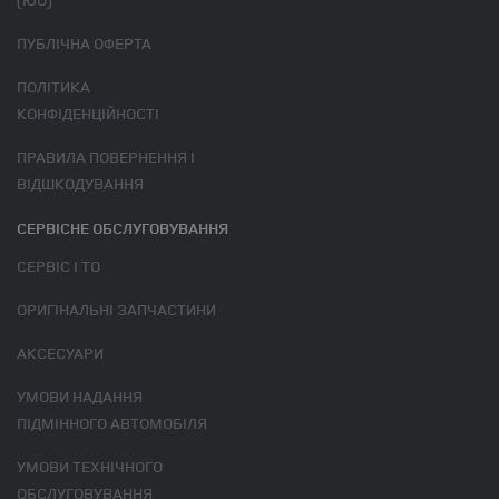
ПУБЛІЧНА ОФЕРТА
ПОЛІТИКА
КОНФІДЕНЦІЙНОСТІ
ПРАВИЛА ПОВЕРНЕННЯ І
ВІДШКОДУВАННЯ
СЕРВІСНЕ ОБСЛУГОВУВАННЯ
СЕРВІС І ТО
ОРИГІНАЛЬНІ ЗАПЧАСТИНИ
АКСЕСУАРИ
УМОВИ НАДАННЯ
ПІДМІННОГО АВТОМОБІЛЯ
УМОВИ ТЕХНІЧНОГО
ОБСЛУГОВУВАННЯ