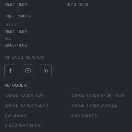
09:00-19:00
10:00-18:00
ВІДДІЛ CЕРВІСУ
ПН-СБ:
08:00-19:00
НД:
09:00-18:00
МИ В СОЦ. МЕРЕЖАХ
АВТОМОБІЛІ
RANGE ROVER NEW
RANGE ROVER SPORT NEW
RANGE ROVER VELAR
RANGE ROVER EVOQUE
DEFENDER
DISCOVERY 5
DISCOVERY SPORT