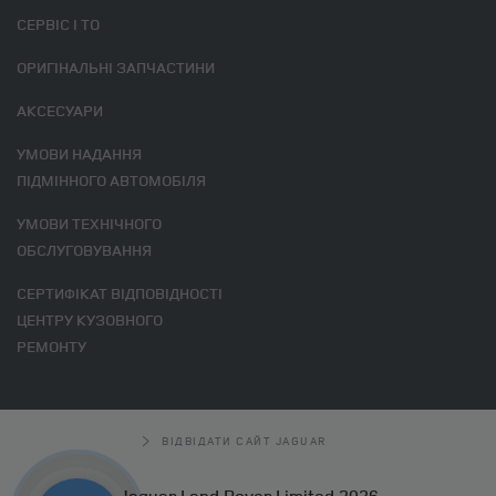
СЕРВІС І ТО
ОРИГІНАЛЬНІ ЗАПЧАСТИНИ
АКСЕСУАРИ
УМОВИ НАДАННЯ
ПІДМІННОГО АВТОМОБІЛЯ
УМОВИ ТЕХНІЧНОГО
ОБСЛУГОВУВАННЯ
СЕРТИФІКАТ ВІДПОВІДНОСТІ
ЦЕНТРУ КУЗОВНОГО
РЕМОНТУ
ВІДВІДАТИ САЙТ JAGUAR