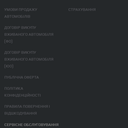
УМОВИ ПРОДАЖУ
СТРАХУВАННЯ
АВТОМОБІЛІВ
ДОГОВІР ВИКУПУ
ВЖИВАНОГО АВТОМОБІЛЯ
(ФО)
ДОГОВІР ВИКУПУ
ВЖИВАНОГО АВТОМОБІЛЯ
(ЮО)
ПУБЛІЧНА ОФЕРТА
ПОЛІТИКА
КОНФІДЕНЦІЙНОСТІ
ПРАВИЛА ПОВЕРНЕННЯ І
ВІДШКОДУВАННЯ
СЕРВІСНЕ ОБСЛУГОВУВАННЯ