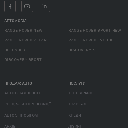
АВТОМОБІЛІ
RANGE ROVER NEW
RANGE ROVER SPORT NEW
RANGE ROVER VELAR
RANGE ROVER EVOQUE
DEFENDER
DISCOVERY 5
DISCOVERY SPORT
ПРОДАЖ АВТО
ПОСЛУГИ
АВТО В НАЯВНОСТІ
ТЕСТ–ДРАЙВ
СПЕЦІАЛЬНІ ПРОПОЗИЦІЇ
TRADE-IN
АВТО З ПРОБІГОМ
КРЕДИТ
АРХІВ
ЛІЗИНГ