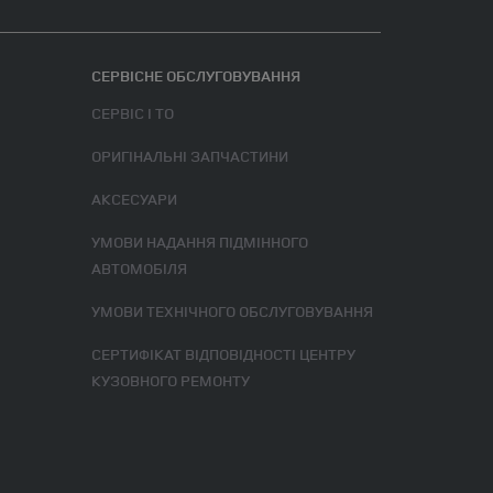
СЕРВІСНЕ ОБСЛУГОВУВАННЯ
СЕРВІС І ТО
ОРИГІНАЛЬНІ ЗАПЧАСТИНИ
АКСЕСУАРИ
УМОВИ НАДАННЯ ПІДМІННОГО
АВТОМОБІЛЯ
УМОВИ ТЕХНІЧНОГО ОБСЛУГОВУВАННЯ
СЕРТИФІКАТ ВІДПОВІДНОСТІ ЦЕНТРУ
КУЗОВНОГО РЕМОНТУ