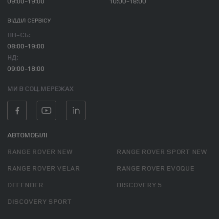
09:00-19:00
10:00-18:00
ВІДДІЛ CЕРВІСУ
ПН-СБ:
08:00-19:00
НД:
09:00-18:00
МИ В СОЦ. МЕРЕЖАХ
АВТОМОБІЛІ
RANGE ROVER NEW
RANGE ROVER SPORT NEW
RANGE ROVER VELAR
RANGE ROVER EVOQUE
DEFENDER
DISCOVERY 5
DISCOVERY SPORT