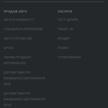
ПРОДАЖ АВТО
ПОСЛУГИ
АВТО В НАЯВНОСТІ
ТЕСТ–ДРАЙВ
СПЕЦІАЛЬНІ ПРОПОЗИЦІЇ
TRADE-IN
АВТО З ПРОБІГОМ
КРЕДИТ
АРХІВ
ЛІЗИНГ
УМОВИ ПРОДАЖУ
СТРАХУВАННЯ
АВТОМОБІЛІВ
ДОГОВІР ВИКУПУ
ВЖИВАНОГО АВТОМОБІЛЯ
(ФО)
ДОГОВІР ВИКУПУ
ВЖИВАНОГО АВТОМОБІЛЯ
(ЮО)