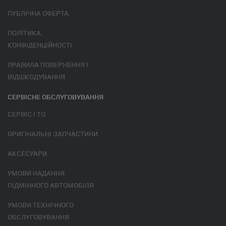
ПУБЛІЧНА ОФЕРТА
ПОЛІТИКА
КОНФІДЕНЦІЙНОСТІ
ПРАВИЛА ПОВЕРНЕННЯ І
ВІДШКОДУВАННЯ
СЕРВІСНЕ ОБСЛУГОВУВАННЯ
СЕРВІС І ТО
ОРИГІНАЛЬНІ ЗАПЧАСТИНИ
АКСЕСУАРИ
УМОВИ НАДАННЯ
ПІДМІННОГО АВТОМОБІЛЯ
УМОВИ ТЕХНІЧНОГО
ОБСЛУГОВУВАННЯ