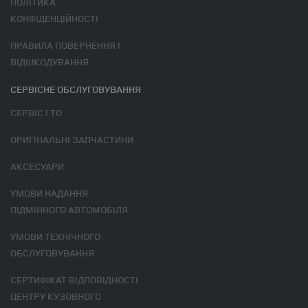
ПОЛІТИКА
КОНФІДЕНЦІЙНОСТІ
ПРАВИЛА ПОВЕРНЕННЯ І
ВІДШКОДУВАННЯ
СЕРВІСНЕ ОБСЛУГОВУВАННЯ
СЕРВІС І ТО
ОРИГІНАЛЬНІ ЗАПЧАСТИНИ
АКСЕСУАРИ
УМОВИ НАДАННЯ
ПІДМІННОГО АВТОМОБІЛЯ
УМОВИ ТЕХНІЧНОГО
ОБСЛУГОВУВАННЯ
СЕРТИФІКАТ ВІДПОВІДНОСТІ
ЦЕНТРУ КУЗОВНОГО