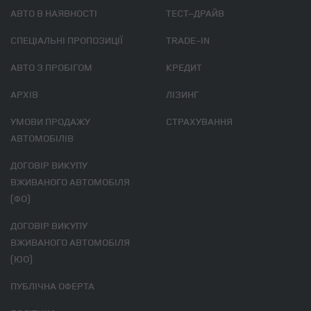
АВТО В НАЯВНОСТІ
ТЕСТ–ДРАЙВ
СПЕЦІАЛЬНІ ПРОПОЗИЦІЇ
TRADE-IN
АВТО З ПРОБІГОМ
КРЕДИТ
АРХІВ
ЛІЗИНГ
УМОВИ ПРОДАЖУ
СТРАХУВАННЯ
АВТОМОБІЛІВ
ДОГОВІР ВИКУПУ
ВЖИВАНОГО АВТОМОБІЛЯ
(ФО)
ДОГОВІР ВИКУПУ
ВЖИВАНОГО АВТОМОБІЛЯ
(ЮО)
ПУБЛІЧНА ОФЕРТА