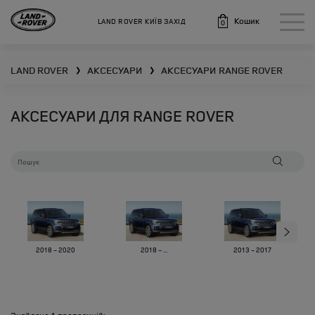
Кошик
LAND ROVER КИЇВ ЗАХІД
0
LAND ROVER
АКСЕСУАРИ
АКСЕСУАРИ
RANGE ROVER
❯
❯
АКСЕСУАРИ ДЛЯ RANGE ROVER
2018 - 2020
2018 - ...
2013 - 2017