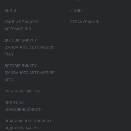
АРХІВ
ЛІЗИНГ
УМОВИ ПРОДАЖУ
СТРАХУВАННЯ
АВТОМОБІЛІВ
ДОГОВІР ВИКУПУ
ВЖИВАНОГО АВТОМОБІЛЯ
(ФО)
ДОГОВІР ВИКУПУ
ВЖИВАНОГО АВТОМОБІЛЯ
(ЮО)
ПУБЛІЧНА ОФЕРТА
ПОЛІТИКА
КОНФІДЕНЦІЙНОСТІ
ПРАВИЛА ПОВЕРНЕННЯ І
ВІДШКОДУВАННЯ