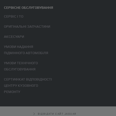
СЕРВІСНЕ ОБСЛУГОВУВАННЯ
СЕРВІС І ТО
ОРИГІНАЛЬНІ ЗАПЧАСТИНИ
АКСЕСУАРИ
УМОВИ НАДАННЯ
ПІДМІННОГО АВТОМОБІЛЯ
УМОВИ ТЕХНІЧНОГО
ОБСЛУГОВУВАННЯ
СЕРТИФІКАТ ВІДПОВІДНОСТІ
ЦЕНТРУ КУЗОВНОГО
РЕМОНТУ
ВІДВІДАТИ САЙТ JAGUAR