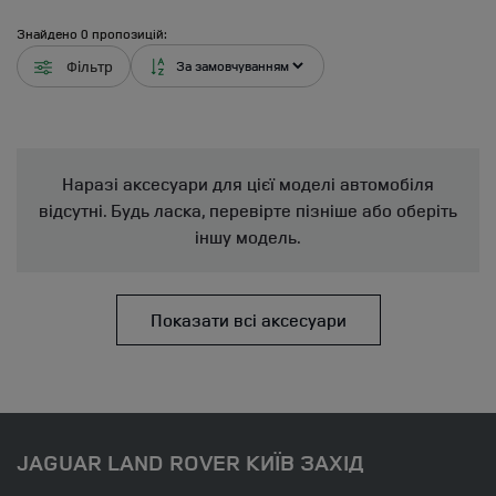
Знайдено
0
пропозицій:
Фільтр
Наразі аксесуари для цієї моделі автомобіля
відсутні. Будь ласка, перевірте пізніше або оберіть
іншу модель.
Показати всі аксесуари
JAGUAR LAND ROVER КИЇВ ЗАХІД