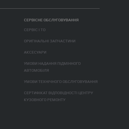
СЕРВІСНЕ ОБСЛУГОВУВАННЯ
СЕРВІС І ТО
ОРИГІНАЛЬНІ ЗАПЧАСТИНИ
АКСЕСУАРИ
УМОВИ НАДАННЯ ПІДМІННОГО
АВТОМОБІЛЯ
УМОВИ ТЕХНІЧНОГО ОБСЛУГОВУВАННЯ
СЕРТИФІКАТ ВІДПОВІДНОСТІ ЦЕНТРУ
КУЗОВНОГО РЕМОНТУ