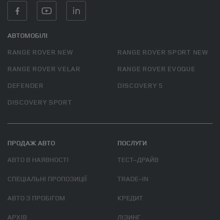
АВТОМОБІЛІ
RANGE ROVER NEW
RANGE ROVER SPORT NEW
RANGE ROVER VELAR
RANGE ROVER EVOQUE
DEFENDER
DISCOVERY 5
DISCOVERY SPORT
ПРОДАЖ АВТО
ПОСЛУГИ
АВТО В НАЯВНОСТІ
ТЕСТ–ДРАЙВ
СПЕЦІАЛЬНІ ПРОПОЗИЦІЇ
TRADE-IN
АВТО З ПРОБІГОМ
КРЕДИТ
АРХІВ
ЛІЗИНГ