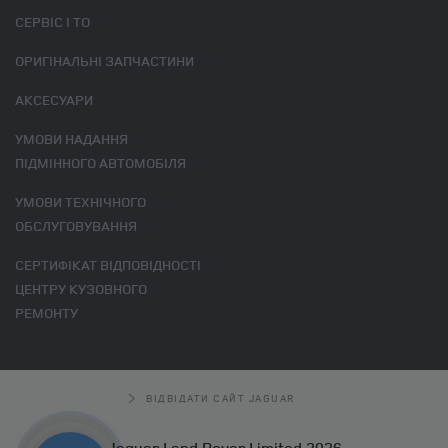
СЕРВІС І ТО
ОРИГІНАЛЬНІ ЗАПЧАСТИНИ
АКСЕСУАРИ
УМОВИ НАДАННЯ
ПІДМІННОГО АВТОМОБІЛЯ
УМОВИ ТЕХНІЧНОГО
ОБСЛУГОВУВАННЯ
СЕРТИФІКАТ ВІДПОВІДНОСТІ
ЦЕНТРУ КУЗОВНОГО
РЕМОНТУ
ВІДВІДАТИ САЙТ JAGUAR