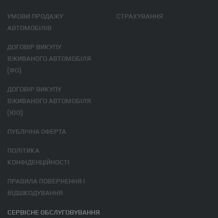
УМОВИ ПРОДАЖУ
СТРАХУВАННЯ
АВТОМОБІЛІВ
ДОГОВІР ВИКУПУ
ВЖИВАНОГО АВТОМОБІЛЯ
(ФО)
ДОГОВІР ВИКУПУ
ВЖИВАНОГО АВТОМОБІЛЯ
(ЮО)
ПУБЛІЧНА ОФЕРТА
ПОЛІТИКА
КОНФІДЕНЦІЙНОСТІ
ПРАВИЛА ПОВЕРНЕННЯ І
ВІДШКОДУВАННЯ
СЕРВІСНЕ ОБСЛУГОВУВАННЯ