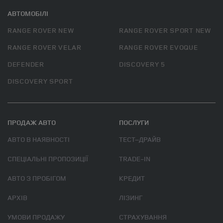
АВТОМОБІЛІ
RANGE ROVER NEW
RANGE ROVER SPORT NEW
RANGE ROVER VELAR
RANGE ROVER EVOQUE
DEFENDER
DISCOVERY 5
DISCOVERY SPORT
ПРОДАЖ АВТО
ПОСЛУГИ
АВТО В НАЯВНОСТІ
ТЕСТ–ДРАЙВ
СПЕЦІАЛЬНІ ПРОПОЗИЦІЇ
TRADE-IN
АВТО З ПРОБІГОМ
КРЕДИТ
АРХІВ
ЛІЗИНГ
УМОВИ ПРОДАЖУ
СТРАХУВАННЯ