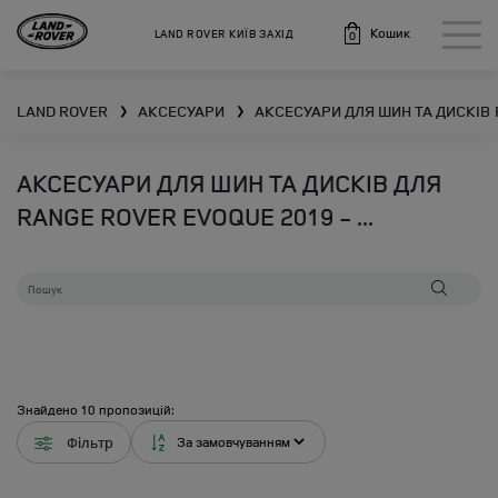
Кошик
LAND ROVER КИЇВ ЗАХІД
0
LAND ROVER
АКСЕСУАРИ
АКСЕСУАРИ ДЛЯ ШИН ТА ДИСКІВ
❯
❯
АКСЕСУАРИ ДЛЯ ШИН ТА ДИСКІВ ДЛЯ
RANGE ROVER EVOQUE 2019 - ...
Знайдено
10
пропозицій:
Фільтр