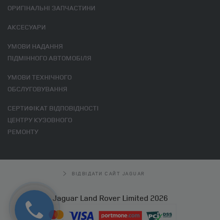
ОРИГІНАЛЬНІ ЗАПЧАСТИНИ
АКСЕСУАРИ
УМОВИ НАДАННЯ
ПІДМІННОГО АВТОМОБІЛЯ
УМОВИ ТЕХНІЧНОГО
ОБСЛУГОВУВАННЯ
СЕРТИФІКАТ ВІДПОВІДНОСТІ
ЦЕНТРУ КУЗОВНОГО
РЕМОНТУ
ВІДВІДАТИ САЙТ JAGUAR
Jaguar Land Rover Limited 2026