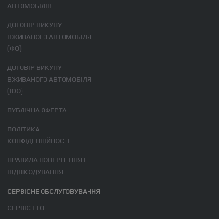
АВТОМОБІЛІВ
ДОГОВІР ВИКУПУ
ВЖИВАНОГО АВТОМОБІЛЯ
(ФО)
ДОГОВІР ВИКУПУ
ВЖИВАНОГО АВТОМОБІЛЯ
(ЮО)
ПУБЛІЧНА ОФЕРТА
ПОЛІТИКА
КОНФІДЕНЦІЙНОСТІ
ПРАВИЛА ПОВЕРНЕННЯ І
ВІДШКОДУВАННЯ
СЕРВІСНЕ ОБСЛУГОВУВАННЯ
СЕРВІС І ТО