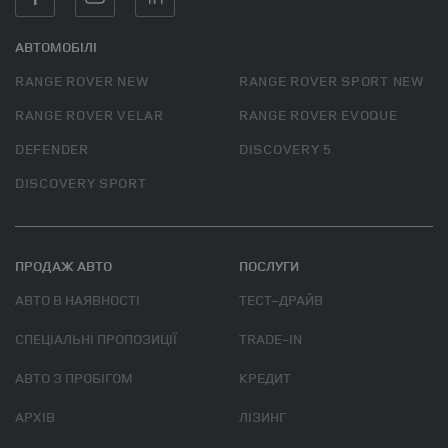
АВТОМОБІЛІ
RANGE ROVER NEW
RANGE ROVER SPORT NEW
RANGE ROVER VELAR
RANGE ROVER EVOQUE
DEFENDER
DISCOVERY 5
DISCOVERY SPORT
ПРОДАЖ АВТО
ПОСЛУГИ
АВТО В НАЯВНОСТІ
ТЕСТ–ДРАЙВ
СПЕЦІАЛЬНІ ПРОПОЗИЦІЇ
TRADE-IN
АВТО З ПРОБІГОМ
КРЕДИТ
АРХІВ
ЛІЗИНГ