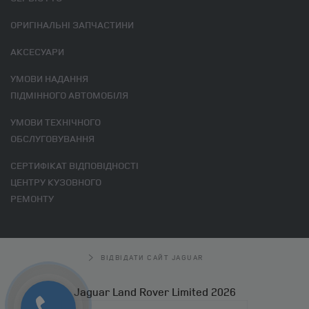
ОРИГІНАЛЬНІ ЗАПЧАСТИНИ
АКСЕСУАРИ
УМОВИ НАДАННЯ
ПІДМІННОГО АВТОМОБІЛЯ
УМОВИ ТЕХНІЧНОГО
ОБСЛУГОВУВАННЯ
СЕРТИФІКАТ ВІДПОВІДНОСТІ
ЦЕНТРУ КУЗОВНОГО
РЕМОНТУ
ВІДВІДАТИ САЙТ JAGUAR
Jaguar Land Rover Limited 2026