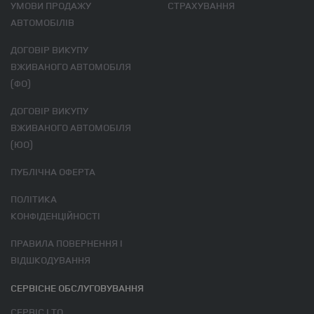
УМОВИ ПРОДАЖУ
СТРАХУВАННЯ
АВТОМОБІЛІВ
ДОГОВІР ВИКУПУ
ВЖИВАНОГО АВТОМОБІЛЯ
(ФО)
ДОГОВІР ВИКУПУ
ВЖИВАНОГО АВТОМОБІЛЯ
(ЮО)
ПУБЛІЧНА ОФЕРТА
ПОЛІТИКА
КОНФІДЕНЦІЙНОСТІ
ПРАВИЛА ПОВЕРНЕННЯ І
ВІДШКОДУВАННЯ
СЕРВІСНЕ ОБСЛУГОВУВАННЯ
СЕРВІС І ТО