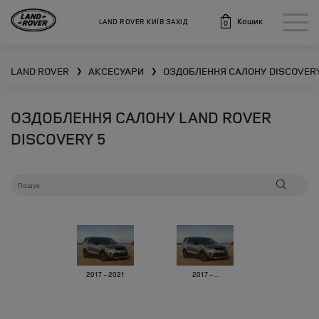
Кошик
LAND ROVER КИЇВ ЗАХІД
0
LAND ROVER
АКСЕСУАРИ
ОЗДОБЛЕННЯ САЛОНУ
DISCOVERY
❯
❯
ОЗДОБЛЕННЯ САЛОНУ LAND ROVER
DISCOVERY 5
2017 - 2021
2017 - ...