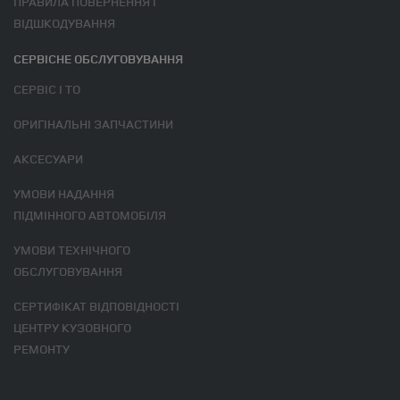
ПРАВИЛА ПОВЕРНЕННЯ І
ВІДШКОДУВАННЯ
СЕРВІСНЕ ОБСЛУГОВУВАННЯ
СЕРВІС І ТО
ОРИГІНАЛЬНІ ЗАПЧАСТИНИ
АКСЕСУАРИ
УМОВИ НАДАННЯ
ПІДМІННОГО АВТОМОБІЛЯ
УМОВИ ТЕХНІЧНОГО
ОБСЛУГОВУВАННЯ
СЕРТИФІКАТ ВІДПОВІДНОСТІ
ЦЕНТРУ КУЗОВНОГО
РЕМОНТУ