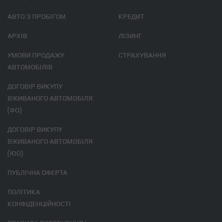
АВТО З ПРОБІГОМ
КРЕДИТ
АРХІВ
ЛІЗИНГ
УМОВИ ПРОДАЖУ
СТРАХУВАННЯ
АВТОМОБІЛІВ
ДОГОВІР ВИКУПУ
ВЖИВАНОГО АВТОМОБІЛЯ
(ФО)
ДОГОВІР ВИКУПУ
ВЖИВАНОГО АВТОМОБІЛЯ
(ЮО)
ПУБЛІЧНА ОФЕРТА
ПОЛІТИКА
КОНФІДЕНЦІЙНОСТІ