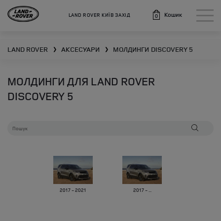
Кошик
LAND ROVER КИЇВ ЗАХІД
0
LAND ROVER
АКСЕСУАРИ
МОЛДИНГИ
DISCOVERY 5
❯
❯
МОЛДИНГИ ДЛЯ LAND ROVER
DISCOVERY 5
2017 - 2021
2017 - ...