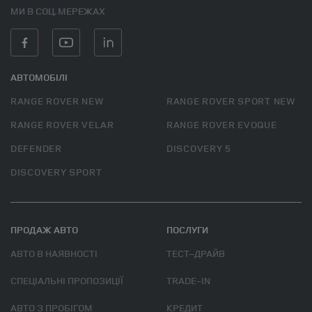
МИ В СОЦ. МЕРЕЖАХ
АВТОМОБІЛІ
RANGE ROVER NEW
RANGE ROVER SPORT NEW
RANGE ROVER VELAR
RANGE ROVER EVOQUE
DEFENDER
DISCOVERY 5
DISCOVERY SPORT
ПРОДАЖ АВТО
ПОСЛУГИ
АВТО В НАЯВНОСТІ
ТЕСТ–ДРАЙВ
СПЕЦІАЛЬНІ ПРОПОЗИЦІЇ
TRADE-IN
АВТО З ПРОБІГОМ
КРЕДИТ