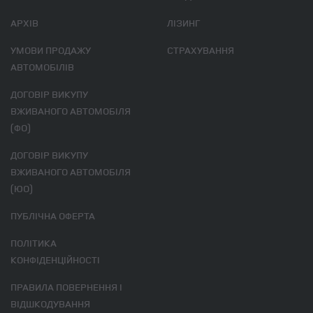
АРХІВ
ЛІЗИНГ
УМОВИ ПРОДАЖУ
СТРАХУВАННЯ
АВТОМОБІЛІВ
ДОГОВІР ВИКУПУ
ВЖИВАНОГО АВТОМОБІЛЯ
(ФО)
ДОГОВІР ВИКУПУ
ВЖИВАНОГО АВТОМОБІЛЯ
(ЮО)
ПУБЛІЧНА ОФЕРТА
ПОЛІТИКА
КОНФІДЕНЦІЙНОСТІ
ПРАВИЛА ПОВЕРНЕННЯ І
ВІДШКОДУВАННЯ