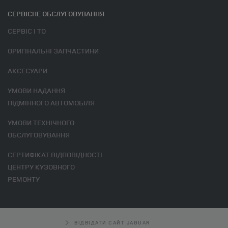
СЕРВІСНЕ ОБСЛУГОВУВАННЯ
СЕРВІС І ТО
ОРИГІНАЛЬНІ ЗАПЧАСТИНИ
АКСЕСУАРИ
УМОВИ НАДАННЯ
ПІДМІННОГО АВТОМОБІЛЯ
УМОВИ ТЕХНІЧНОГО
ОБСЛУГОВУВАННЯ
СЕРТИФІКАТ ВІДПОВІДНОСТІ
ЦЕНТРУ КУЗОВНОГО
РЕМОНТУ
ВІДВІДАТИ САЙТ JAGUAR